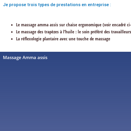
Je propose trois types de prestations en entreprise :
Le massage amma assis sur chaise ergonomique (voir encadré ci
Le massage des trapèzes à l’huile : le soin préféré des travailleu
La réflexologie plantaire avec une touche de massage
Massage Amma assis