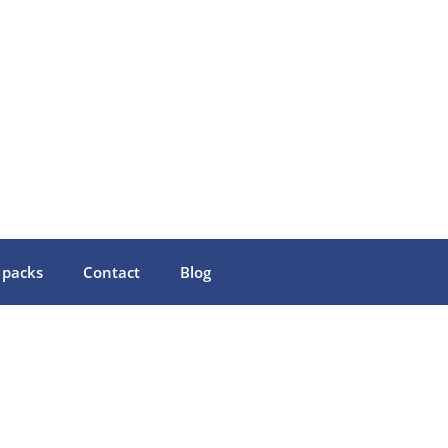
 packs
Contact
Blog