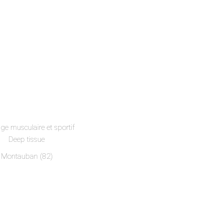
e musculaire et sportif
Deep tissue
Montauban (82)