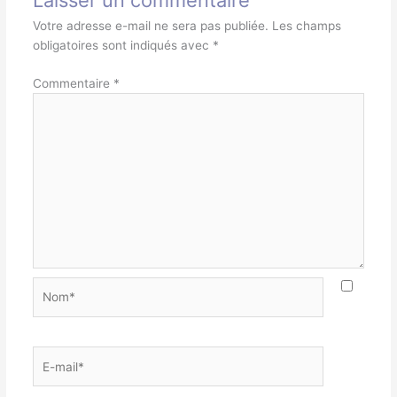
Laisser un commentaire
Votre adresse e-mail ne sera pas publiée.
Les champs
obligatoires sont indiqués avec
*
Commentaire
*
Nom*
E-
mail*