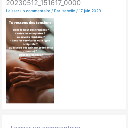
20230512_151617_0000
Laisser un commentaire
/ Par
isabelle
/
17 juin 2023