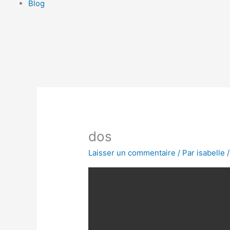
Blog
dos
Laisser un commentaire
/ Par
isabelle