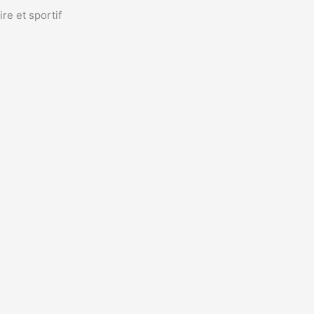
e et sportif