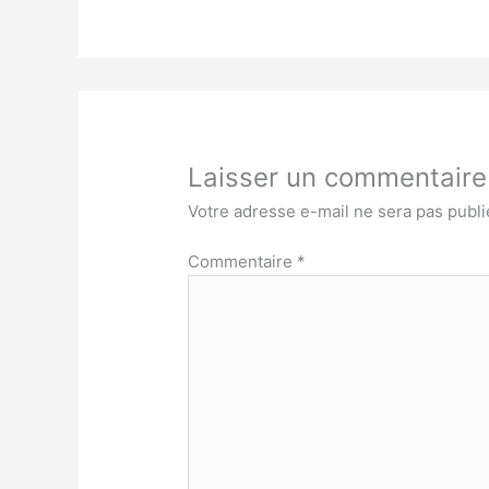
Laisser un commentaire
Votre adresse e-mail ne sera pas publi
Commentaire
*