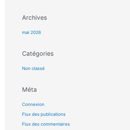
r
Archives
:
mai 2026
Catégories
Non classé
Méta
Connexion
Flux des publications
Flux des commentaires