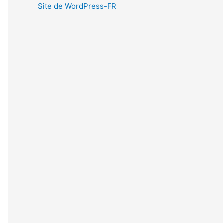
Site de WordPress-FR