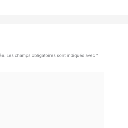
ée.
Les champs obligatoires sont indiqués avec
*