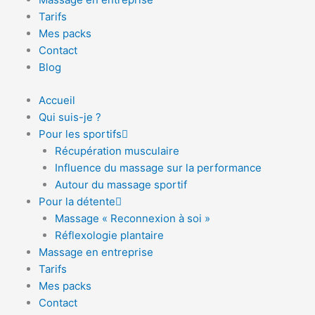
Tarifs
Mes packs
Contact
Blog
Accueil
Qui suis-je ?
Pour les sportifs
Récupération musculaire
Influence du massage sur la performance
Autour du massage sportif
Pour la détente
Massage « Reconnexion à soi »
Réflexologie plantaire
Massage en entreprise
Tarifs
Mes packs
Contact