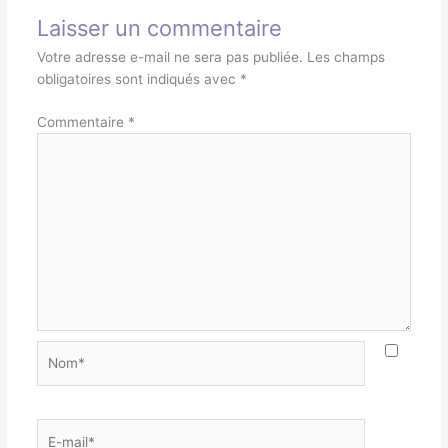
Laisser un commentaire
Votre adresse e-mail ne sera pas publiée.
Les champs
obligatoires sont indiqués avec
*
Commentaire
*
Nom*
E-