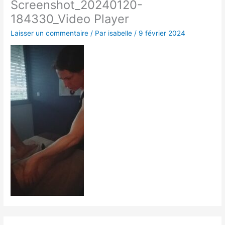
Screenshot_20240120-
184330_Video Player
Laisser un commentaire
/ Par
isabelle
/
9 février 2024